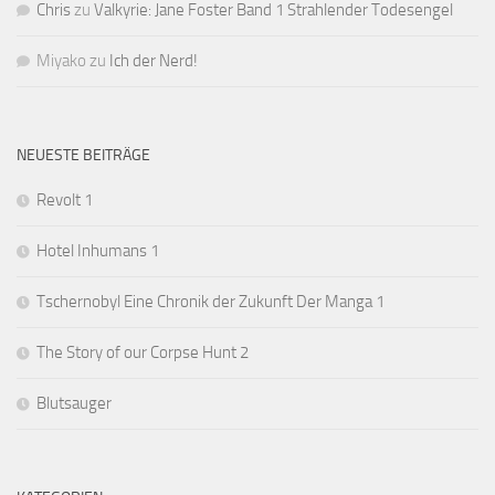
Chris
zu
Valkyrie: Jane Foster Band 1 Strahlender Todesengel
Miyako
zu
Ich der Nerd!
NEUESTE BEITRÄGE
Revolt 1
Hotel Inhumans 1
Tschernobyl Eine Chronik der Zukunft Der Manga 1
The Story of our Corpse Hunt 2
Blutsauger