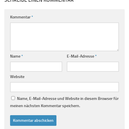
SCHREIBE EINEN KOMMENTAR
Kommentar
*
Name
*
E-Mail-Adresse
*
Website
Name, E-Mail-Adresse und Website in diesem Browser für
meinen nächsten Kommentar speichern.