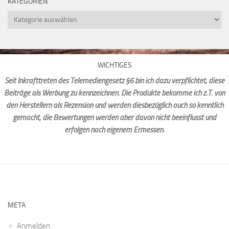
KATEGORIEN
Kategorien
WICHTIGES
Seit Inkrafttreten des Telemediengesetz §6 bin ich dazu verpflichtet, diese
Beiträge als Werbung zu kennzeichnen. Die Produkte bekomme ich z.T. von
den Herstellern als Rezension und werden diesbezüglich auch so kenntlich
gemacht, die Bewertungen werden aber davon nicht beeinflusst und
erfolgen nach eigenem Ermessen.
META
Anmelden