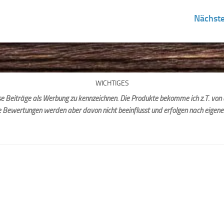
Nächste
WICHTIGES
iese Beiträge als Werbung zu kennzeichnen. Die Produkte bekomme ich z.T. von 
e Bewertungen werden aber davon nicht beeinflusst und erfolgen nach eigen