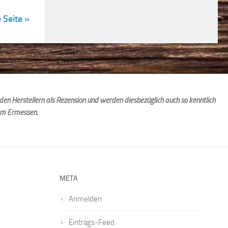
 Seite »
den Herstellern als Rezension und werden diesbezüglich auch so kenntlich
em Ermessen.
META
Anmelden
Eintrags-Feed