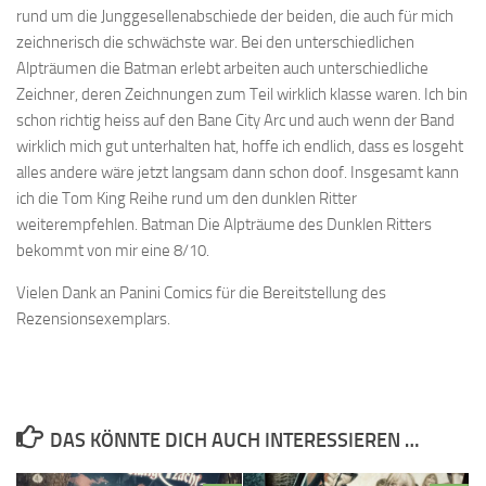
rund um die Junggesellenabschiede der beiden, die auch für mich
zeichnerisch die schwächste war. Bei den unterschiedlichen
Alpträumen die Batman erlebt arbeiten auch unterschiedliche
Zeichner, deren Zeichnungen zum Teil wirklich klasse waren. Ich bin
schon richtig heiss auf den Bane City Arc und auch wenn der Band
wirklich mich gut unterhalten hat, hoffe ich endlich, dass es losgeht
alles andere wäre jetzt langsam dann schon doof. Insgesamt kann
ich die Tom King Reihe rund um den dunklen Ritter
weiterempfehlen. Batman Die Alpträume des Dunklen Ritters
bekommt von mir eine 8/10.
Vielen Dank an Panini Comics für die Bereitstellung des
Rezensionsexemplars.
DAS KÖNNTE DICH AUCH INTERESSIEREN …