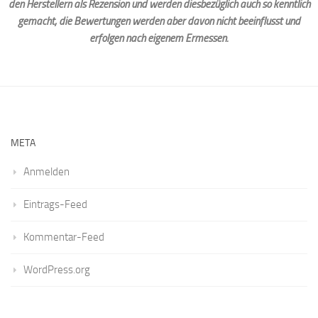
den Herstellern als Rezension und werden diesbezüglich auch so kenntlich
gemacht, die Bewertungen werden aber davon nicht beeinflusst und
erfolgen nach eigenem Ermessen.
META
Anmelden
Eintrags-Feed
Kommentar-Feed
WordPress.org