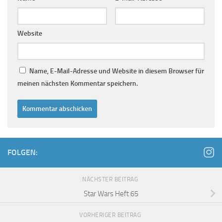
Website
Name, E-Mail-Adresse und Website in diesem Browser für
meinen nächsten Kommentar speichern.
FOLGEN:
NÄCHSTER BEITRAG
Star Wars Heft 65
VORHERIGER BEITRAG