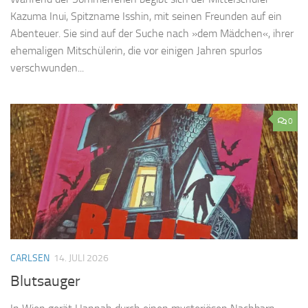
Kazuma Inui, Spitzname Isshin, mit seinen Freunden auf ein
Abenteuer. Sie sind auf der Suche nach »dem Mädchen«, ihrer
ehemaligen Mitschülerin, die vor einigen Jahren spurlos
verschwunden...
0
CARLSEN
14. JULI 2026
Blutsauger