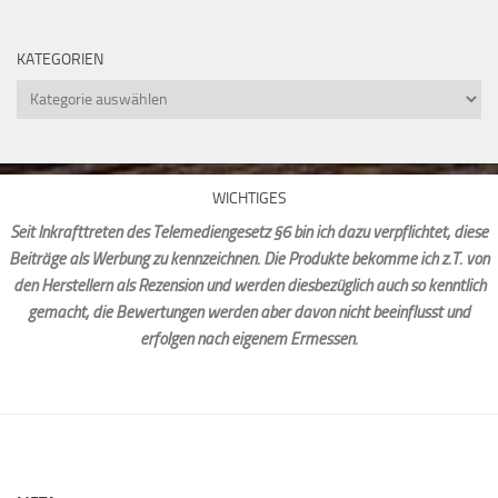
KATEGORIEN
Kategorien
WICHTIGES
Seit Inkrafttreten des Telemediengesetz §6 bin ich dazu verpflichtet, diese
Beiträge als Werbung zu kennzeichnen. Die Produkte bekomme ich z.T. von
den Herstellern als Rezension und werden diesbezüglich auch so kenntlich
gemacht, die Bewertungen werden aber davon nicht beeinflusst und
erfolgen nach eigenem Ermessen.