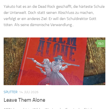
Yakuto hat es an die Dead Rock geschafft, die härteste Schule
der Unterwelt. Doch statt seinen Abschluss zu machen,
verfolgt er ein anderes Ziel: Er will den Schuldirektor Gott
töten. Als seine dämonische Verwandlung...
0
SPLITTER
14. JULI 2026
Leave Them Alone