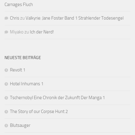
Carnages Fluch
Chris
zu
Valkyrie: Jane Foster Band 1 Strahlender Todesengel
Miyako
zu
Ich der Nerd!
NEUESTE BEITRÄGE
Revolt 1
Hotel Inhumans 1
Tschernobyl Eine Chronik der Zukunft Der Manga 1
The Story of our Corpse Hunt 2
Blutsauger