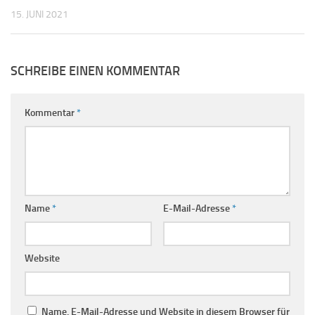
15. JUNI 2021
SCHREIBE EINEN KOMMENTAR
Kommentar
*
Name
*
E-Mail-Adresse
*
Website
Name, E-Mail-Adresse und Website in diesem Browser für