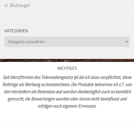
Blutsauger
KATEGORIEN
Kategorien
WICHTIGES
Seit Inkrafttreten des Telemediengesetz §6 bin ich dazu verpflichtet, diese
Beiträge als Werbung zu kennzeichnen. Die Produkte bekomme ich z.T. von
den Herstellern als Rezension und werden diesbezüglich auch so kenntlich
gemacht, die Bewertungen werden aber davon nicht beeinflusst und
erfolgen nach eigenem Ermessen.