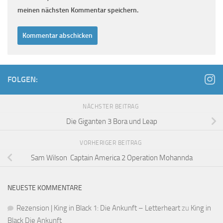
meinen nächsten Kommentar speichern.
FOLGEN:
NÄCHSTER BEITRAG
Die Giganten 3 Bora und Leap
VORHERIGER BEITRAG
Sam Wilson Captain America 2 Operation Mohannda
NEUESTE KOMMENTARE
Rezension | King in Black 1: Die Ankunft – Letterheart
zu
King in
Black Die Ankunft