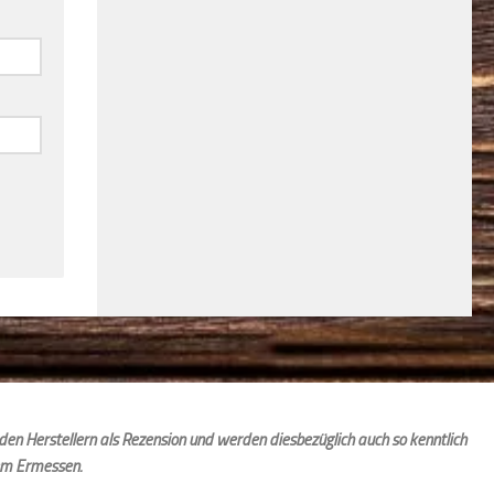
den Herstellern als Rezension und werden diesbezüglich auch so kenntlich
em Ermessen.