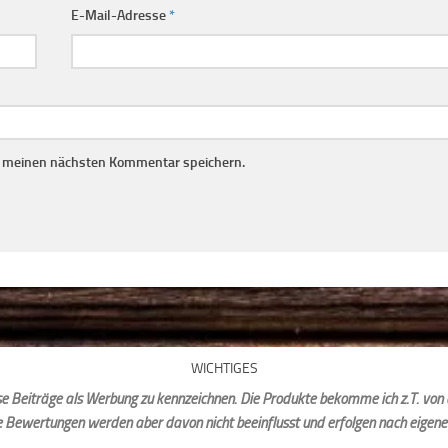
E-Mail-Adresse
*
r meinen nächsten Kommentar speichern.
WICHTIGES
iese Beiträge als Werbung zu kennzeichnen. Die Produkte bekomme ich z.T. von 
e Bewertungen werden aber davon nicht beeinflusst und erfolgen nach eigen