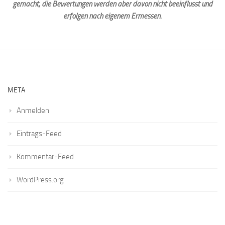
gemacht, die Bewertungen werden aber davon nicht beeinflusst und
erfolgen nach eigenem Ermessen.
META
Anmelden
Eintrags-Feed
Kommentar-Feed
WordPress.org