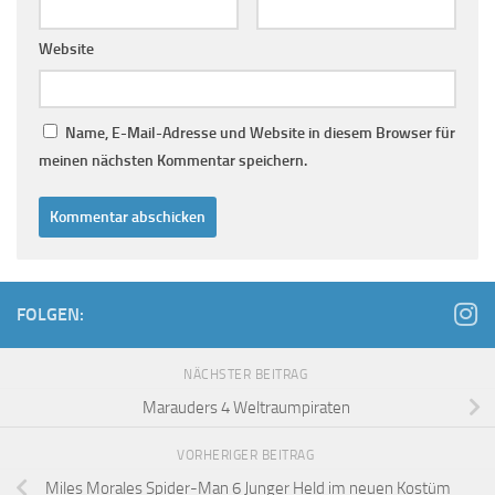
Website
Name, E-Mail-Adresse und Website in diesem Browser für
meinen nächsten Kommentar speichern.
FOLGEN:
NÄCHSTER BEITRAG
Marauders 4 Weltraumpiraten
VORHERIGER BEITRAG
Miles Morales Spider-Man 6 Junger Held im neuen Kostüm