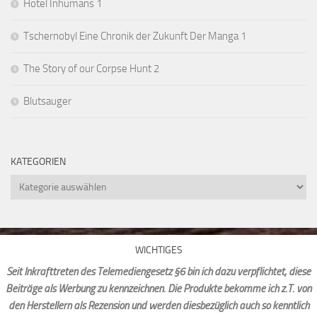
Hotel Inhumans 1
Tschernobyl Eine Chronik der Zukunft Der Manga 1
The Story of our Corpse Hunt 2
Blutsauger
KATEGORIEN
Kategorien
WICHTIGES
Seit Inkrafttreten des Telemediengesetz §6 bin ich dazu verpflichtet, diese
Beiträge als Werbung zu kennzeichnen. Die Produkte bekomme ich z.T. von
den Herstellern als Rezension und werden diesbezüglich auch so kenntlich