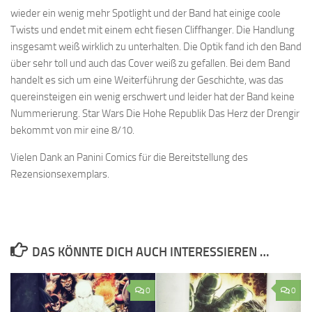
wieder ein wenig mehr Spotlight und der Band hat einige coole
Twists und endet mit einem echt fiesen Cliffhanger. Die Handlung
insgesamt weiß wirklich zu unterhalten. Die Optik fand ich den Band
über sehr toll und auch das Cover weiß zu gefallen. Bei dem Band
handelt es sich um eine Weiterführung der Geschichte, was das
quereinsteigen ein wenig erschwert und leider hat der Band keine
Nummerierung. Star Wars Die Hohe Republik Das Herz der Drengir
bekommt von mir eine 8/10.
Vielen Dank an Panini Comics für die Bereitstellung des
Rezensionsexemplars.
DAS KÖNNTE DICH AUCH INTERESSIEREN …
0
0