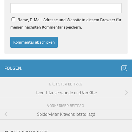
Name, E-Mail-Adresse und Website in diesem Browser für
meinen nächsten Kommentar speichern.
FOLGEN:
NÄCHSTER BEITRAG
Teen Titans Freunde und Verräter
VORHERIGER BEITRAG
Spider-Man Kravens letzte Jagd