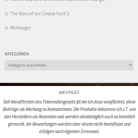
The Story of our Corpse Hunt 2
Blutsauger
KATEGORIEN
Kategorien
WICHTIGES
Seit Inkrafttreten des Telemediengesetz §6 bin ich dazu verpflichtet, diese
Beiträge als Werbung zu kennzeichnen. Die Produkte bekomme ich z.T. von
den Herstellern als Rezension und werden diesbezüglich auch so kenntlich
gemacht, die Bewertungen werden aber davon nicht beeinflusst und
erfolgen nach eigenem Ermessen.