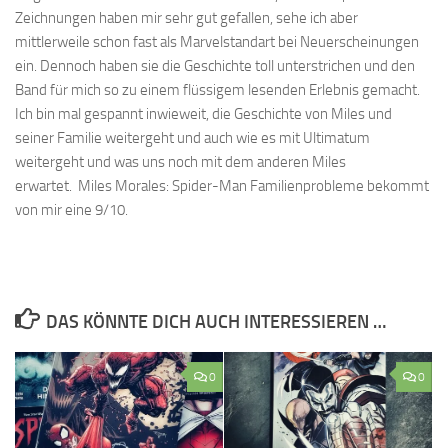
Zeichnungen haben mir sehr gut gefallen, sehe ich aber
mittlerweile schon fast als Marvelstandart bei Neuerscheinungen
ein. Dennoch haben sie die Geschichte toll unterstrichen und den
Band für mich so zu einem flüssigem lesenden Erlebnis gemacht.
Ich bin mal gespannt inwieweit, die Geschichte von Miles und
seiner Familie weitergeht und auch wie es mit Ultimatum
weitergeht und was uns noch mit dem anderen Miles
erwartet. Miles Morales: Spider-Man Familienprobleme bekommt
von mir eine 9/10.
DAS KÖNNTE DICH AUCH INTERESSIEREN …
0
0