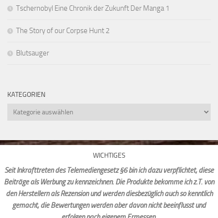
Tschernobyl Eine Chronik der Zukunft Der Manga 1
The Story of our Corpse Hunt 2
Blutsauger
KATEGORIEN
Kategorien
WICHTIGES
Seit Inkrafttreten des Telemediengesetz §6 bin ich dazu verpflichtet, diese
Beiträge als Werbung zu kennzeichnen. Die Produkte bekomme ich z.T. von
den Herstellern als Rezension und werden diesbezüglich auch so kenntlich
gemacht, die Bewertungen werden aber davon nicht beeinflusst und
erfolgen nach eigenem Ermessen.