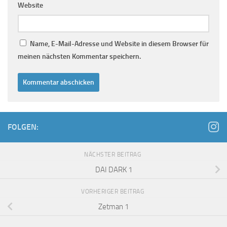
Website
Name, E-Mail-Adresse und Website in diesem Browser für
meinen nächsten Kommentar speichern.
FOLGEN:
NÄCHSTER BEITRAG
DAI DARK 1
VORHERIGER BEITRAG
Zetman 1