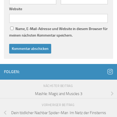
Website
Name, E-Mail-Adresse und Website in diesem Browser für
meinen nächsten Kommentar speichern.
FOLGEN:
NÄCHSTER BEITRAG
Mashle: Magic and Muscles 3
VORHERIGER BEITRAG
Dein tödlicher Nachbar Spider-Man Im Netz der Finsternis