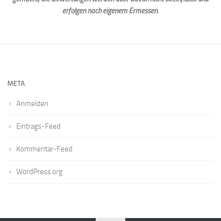
erfolgen nach eigenem Ermessen.
META
Anmelden
Eintrags-Feed
Kommentar-Feed
WordPress.org