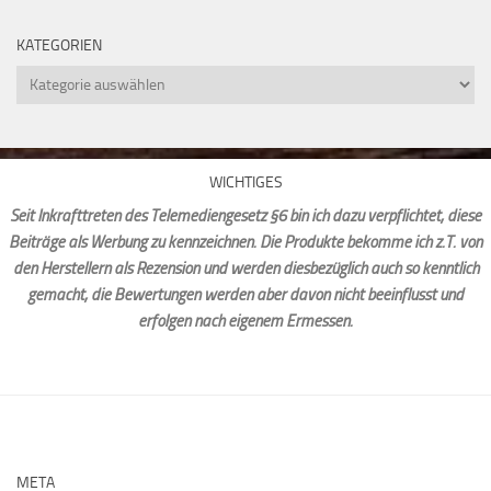
KATEGORIEN
Kategorien
WICHTIGES
Seit Inkrafttreten des Telemediengesetz §6 bin ich dazu verpflichtet, diese
Beiträge als Werbung zu kennzeichnen. Die Produkte bekomme ich z.T. von
den Herstellern als Rezension und werden diesbezüglich auch so kenntlich
gemacht, die Bewertungen werden aber davon nicht beeinflusst und
erfolgen nach eigenem Ermessen.
META