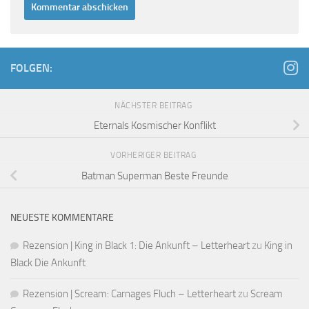
FOLGEN:
NÄCHSTER BEITRAG
Eternals Kosmischer Konflikt
VORHERIGER BEITRAG
Batman Superman Beste Freunde
NEUESTE KOMMENTARE
Rezension | King in Black 1: Die Ankunft – Letterheart
zu
King in
Black Die Ankunft
Rezension | Scream: Carnages Fluch – Letterheart
zu
Scream