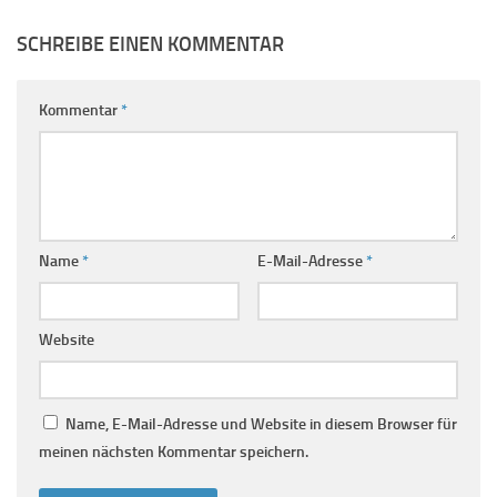
SCHREIBE EINEN KOMMENTAR
Kommentar
*
Name
*
E-Mail-Adresse
*
Website
Name, E-Mail-Adresse und Website in diesem Browser für
meinen nächsten Kommentar speichern.