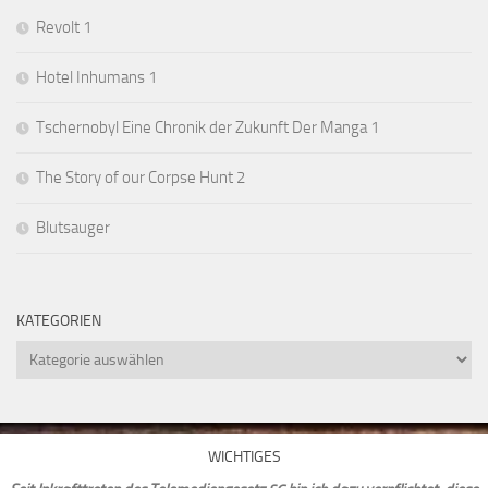
Revolt 1
Hotel Inhumans 1
Tschernobyl Eine Chronik der Zukunft Der Manga 1
The Story of our Corpse Hunt 2
Blutsauger
KATEGORIEN
Kategorien
WICHTIGES