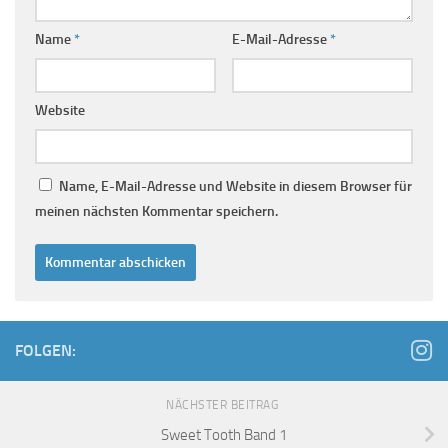
Name
*
E-Mail-Adresse
*
Website
Name, E-Mail-Adresse und Website in diesem Browser für
meinen nächsten Kommentar speichern.
FOLGEN:
NÄCHSTER BEITRAG
Sweet Tooth Band 1