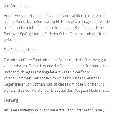
Die Zeichnungen
Visuell weiß der Band definitiv zu gefallen hat für mich das ein oder
andere Panel abgeliefert, was wirklich klasse war. Insgesamt wurde
hier ein wirklich toller Job abgeliefert und der Band hat durch die
Bank weg Spaß gemacht. Auch der Stil im Comic hat mir wirklich toll
gefallen.
Der Spannungsbogen
Für mich weiß der Band mit seiner Action durch die Bank weg gut
zu unterhalten. Für mich wurde die Spannung toll aufrechterhalten
und hat mich regelrecht angefeuert weiter in der Story
voranzukommen. Den schließlich wollte ich wissen wer ist der
Gegenspieler von Batman, was ist dieses ominöse Monster und
wer war alles der Meister von Bruce auf dem Weg zur Fledermaus.
Meinung
Als Quereinstiegspunkt kann der erste Band unter Autor Peter J.