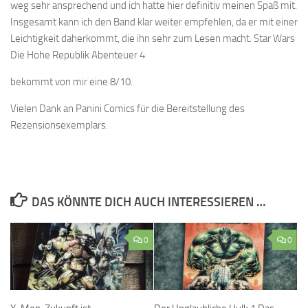
weg sehr ansprechend und ich hatte hier definitiv meinen Spaß mit.
Insgesamt kann ich den Band klar weiter empfehlen, da er mit einer
Leichtigkeit daherkommt, die ihn sehr zum Lesen macht. Star Wars
Die Hohe Republik Abenteuer 4
bekommt von mir eine 8/10.
Vielen Dank an Panini Comics für die Bereitstellung des
Rezensionsexemplars.
DAS KÖNNTE DICH AUCH INTERESSIEREN …
0
0