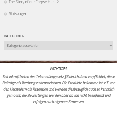
The Story of our Corpse Hunt 2
Blutsauger
KATEGORIEN
Kategorien
WICHTIGES
Seit Inkrafttreten des Telemediengesetz §6 bin ich dazu verpflichtet, diese
Beiträge als Werbung zu kennzeichnen. Die Produkte bekomme ich z.T. von
den Herstellern als Rezension und werden diesbezüglich auch so kenntlich
gemacht, die Bewertungen werden aber davon nicht beeinflusst und
erfolgen nach eigenem Ermessen.