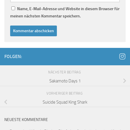
Name, E-Mail-Adresse und Website in diesem Browser für
meinen nächsten Kommentar speichern.
FOLGEN:
NÄCHSTER BEITRAG
Sakamoto Days 1
VORHERIGER BEITRAG
Suicide Squad King Shark
NEUESTE KOMMENTARE