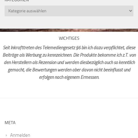
Kategorien
WICHTIGES
Seit Inkrafttreten des Telemediengesetz §6 bin ich dazu verpflichtet, diese
Beiträge als Werbung zu kennzeichnen. Die Produkte bekomme ich z.T. von
den Herstellern als Rezension und werden diesbezüglich auch so kenntlich
gemacht, die Bewertungen werden aber davon nicht beeinflusst und
erfolgen nach eigenem Ermessen.
META
Anmelden