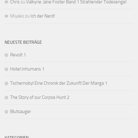
Chris
zu
Valkyrie: Jane Foster Band 1 Strahlender Todesengel
Miyako
zu
Ich der Nerd!
NEUESTE BEITRÄGE
Revolt 1
Hotel Inhumans 1
Tschernobyl Eine Chronik der Zukunft Der Manga 1
The Story of our Corpse Hunt 2
Blutsauger
KATEGORIEN