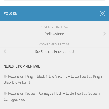
FOLGEN:
NÄCHSTER BEITRAG
Yellowstone
VORHERIGER BEITRAG
Die 5 Reiche Einer der lebt
NEUESTE KOMMENTARE
Rezension | King in Black 1: Die Ankunft – Letterheart
zu
King in
Black Die Ankunft
Rezension | Scream: Carnages Fluch – Letterheart
zu
Scream
Carnages Fluch