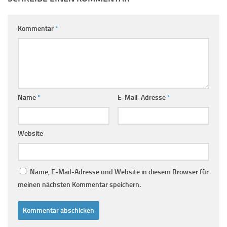
Kommentar
*
Name
*
E-Mail-Adresse
*
Website
Name, E-Mail-Adresse und Website in diesem Browser für
meinen nächsten Kommentar speichern.