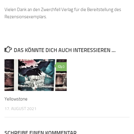
Vielen Dank an den Zwerchfell Verlag für die Bereitstellung des
Rezensionsexemplars.
DAS KÖNNTE DICH AUCH INTERESSIEREN …
0
Yellowstone
17. AUGUST 2021
SCHREIBE EINEN KOMMENTAR