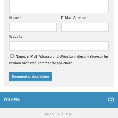
Name
*
E-Mail-Adresse
*
Website
Name, E-Mail-Adresse und Website in diesem Browser für
meinen nächsten Kommentar speichern.
FOLGEN:
NÄCHSTER BEITRAG