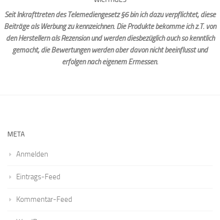
Seit Inkrafttreten des Telemediengesetz §6 bin ich dazu verpflichtet, diese
Beiträge als Werbung zu kennzeichnen. Die Produkte bekomme ich z.T. von
den Herstellern als Rezension und werden diesbezüglich auch so kenntlich
gemacht, die Bewertungen werden aber davon nicht beeinflusst und
erfolgen nach eigenem Ermessen.
META
Anmelden
Eintrags-Feed
Kommentar-Feed