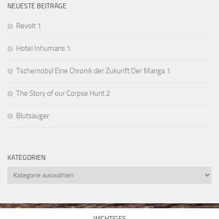
NEUESTE BEITRÄGE
Revolt 1
Hotel Inhumans 1
Tschernobyl Eine Chronik der Zukunft Der Manga 1
The Story of our Corpse Hunt 2
Blutsauger
KATEGORIEN
Kategorien
WICHTIGES