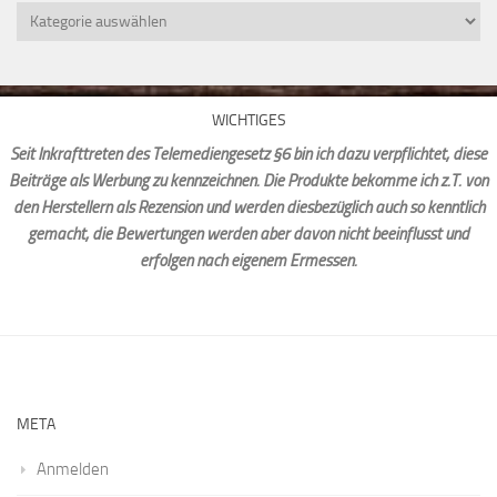
Kategorien
WICHTIGES
Seit Inkrafttreten des Telemediengesetz §6 bin ich dazu verpflichtet, diese
Beiträge als Werbung zu kennzeichnen. Die Produkte bekomme ich z.T. von
den Herstellern als Rezension und werden diesbezüglich auch so kenntlich
gemacht, die Bewertungen werden aber davon nicht beeinflusst und
erfolgen nach eigenem Ermessen.
META
Anmelden