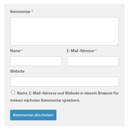
Kommentar
*
Name
*
E-Mail-Adresse
*
Website
Name, E-Mail-Adresse und Website in diesem Browser für
meinen nächsten Kommentar speichern.