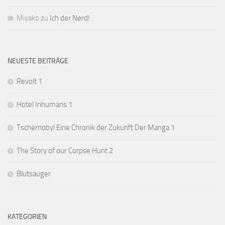
Miyako
zu
Ich der Nerd!
NEUESTE BEITRÄGE
Revolt 1
Hotel Inhumans 1
Tschernobyl Eine Chronik der Zukunft Der Manga 1
The Story of our Corpse Hunt 2
Blutsauger
KATEGORIEN