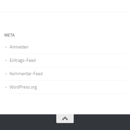
META
Anmelden
Eintrags-Feed
Kommentar-Feed
WordPress.org