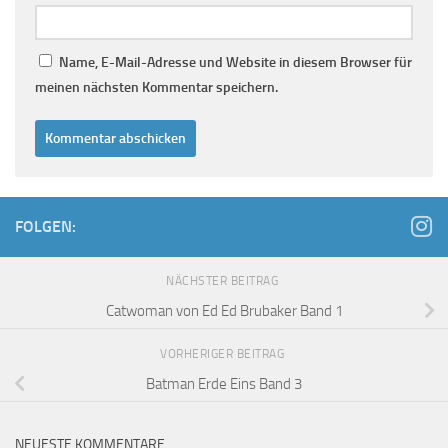
Name, E-Mail-Adresse und Website in diesem Browser für
meinen nächsten Kommentar speichern.
FOLGEN:
NÄCHSTER BEITRAG
Catwoman von Ed Ed Brubaker Band 1
VORHERIGER BEITRAG
Batman Erde Eins Band 3
NEUESTE KOMMENTARE