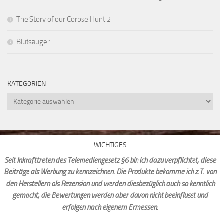
The Story of our Corpse Hunt 2
Blutsauger
KATEGORIEN
Kategorien
WICHTIGES
Seit Inkrafttreten des Telemediengesetz §6 bin ich dazu verpflichtet, diese
Beiträge als Werbung zu kennzeichnen. Die Produkte bekomme ich z.T. von
den Herstellern als Rezension und werden diesbezüglich auch so kenntlich
gemacht, die Bewertungen werden aber davon nicht beeinflusst und
erfolgen nach eigenem Ermessen.