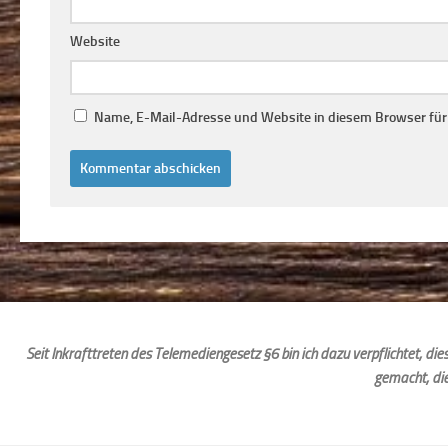
Website
Name, E-Mail-Adresse und Website in diesem Browser fü
Seit Inkrafttreten des Telemediengesetz §6 bin ich dazu verpflichtet, d
gemacht, di