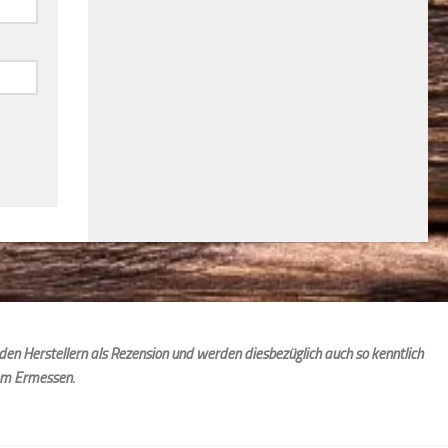
den Herstellern als Rezension und werden diesbezüglich auch so kenntlich
em Ermessen.