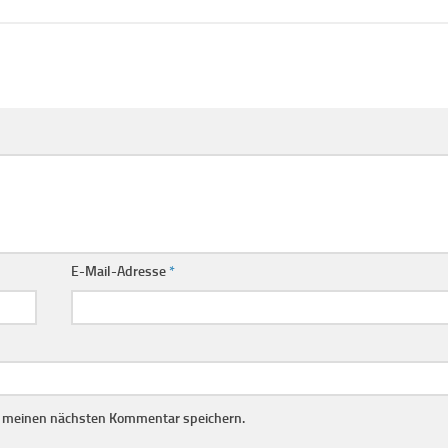
E-Mail-Adresse
*
r meinen nächsten Kommentar speichern.