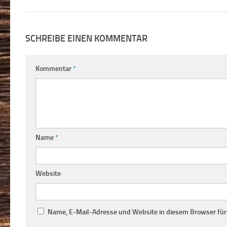
SCHREIBE EINEN KOMMENTAR
Kommentar
*
Name
*
Website
Name, E-Mail-Adresse und Website in diesem Browser fü