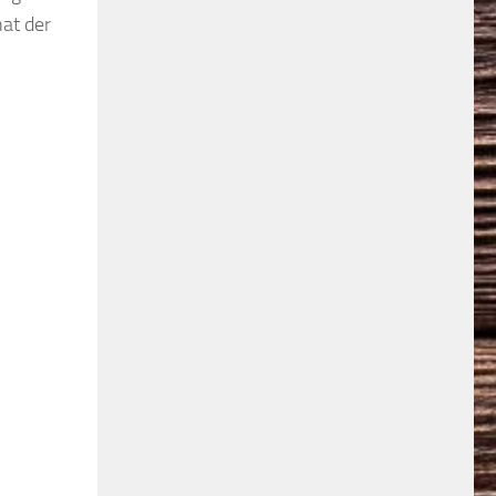
at der