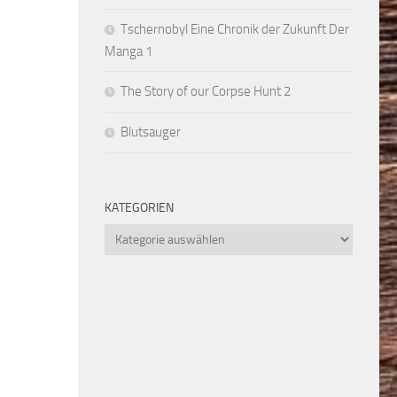
Tschernobyl Eine Chronik der Zukunft Der
Manga 1
The Story of our Corpse Hunt 2
Blutsauger
KATEGORIEN
Kategorien