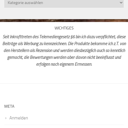
Kategorien
WICHTIGES
Seit Inkrafttreten des Telemediengesetz §6 bin ich dazu verpflichtet, diese
Beiträge als Werbung zu kennzeichnen. Die Produkte bekomme ich z.T. von
den Herstellern als Rezension und werden diesbezüglich auch so kenntlich
gemacht, die Bewertungen werden aber davon nicht beeinflusst und
erfolgen nach eigenem Ermessen.
META
Anmelden