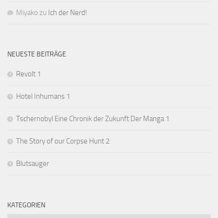
Miyako
zu
Ich der Nerd!
NEUESTE BEITRÄGE
Revolt 1
Hotel Inhumans 1
Tschernobyl Eine Chronik der Zukunft Der Manga 1
The Story of our Corpse Hunt 2
Blutsauger
KATEGORIEN