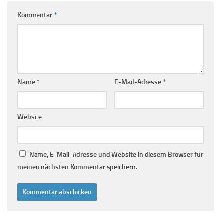
Kommentar
*
Name
*
E-Mail-Adresse
*
Website
Name, E-Mail-Adresse und Website in diesem Browser für
meinen nächsten Kommentar speichern.