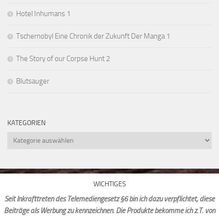
Hotel Inhumans 1
Tschernobyl Eine Chronik der Zukunft Der Manga 1
The Story of our Corpse Hunt 2
Blutsauger
KATEGORIEN
Kategorien
WICHTIGES
Seit Inkrafttreten des Telemediengesetz §6 bin ich dazu verpflichtet, diese
Beiträge als Werbung zu kennzeichnen. Die Produkte bekomme ich z.T. von