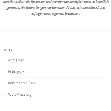
den Herstellern als Rezension und werden diesbezüglich auch so kenntlich
gemacht, die Bewertungen werden aber davon nicht beeinflusst und
erfolgen nach eigenem Ermessen.
META
Anmelden
Eintrags-Feed
Kommentar-Feed
WordPress.org