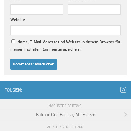
Website
Name, E-Mail-Adresse und Website in diesem Browser für
meinen nächsten Kommentar speichern.
FOLGEN:
NÄCHSTER BEITRAG
Batman One Bad Day Mr. Freeze
VORHERIGER BEITRAG