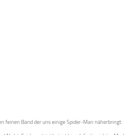
en feinen Band der uns einige Spider-Man näherbringt.