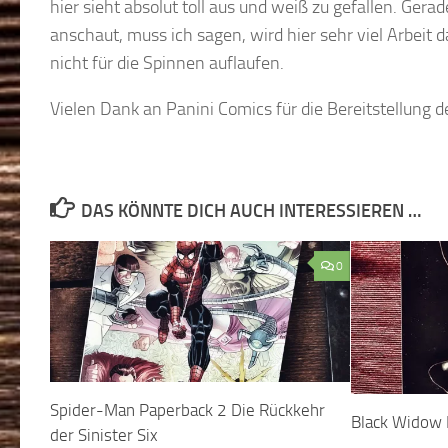
hier sieht absolut toll aus und weiß zu gefallen. 
anschaut, muss ich sagen, wird hier sehr viel Arbeit d
nicht für die Spinnen auflaufen.
Vielen Dank an Panini Comics für die Bereitstellung
DAS KÖNNTE DICH AUCH INTERESSIEREN …
0
Spider-Man Paperback 2 Die Rückkehr
Black Widow 
der Sinister Six