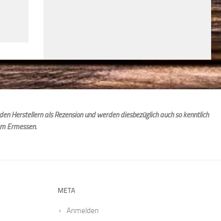
den Herstellern als Rezension und werden diesbezüglich auch so kenntlich
em Ermessen.
META
Anmelden