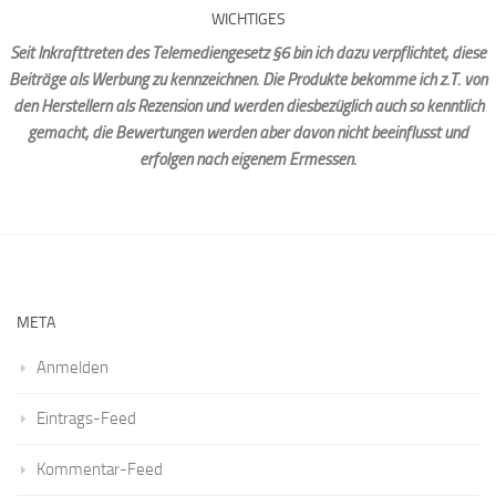
WICHTIGES
Seit Inkrafttreten des Telemediengesetz §6 bin ich dazu verpflichtet, diese
Beiträge als Werbung zu kennzeichnen. Die Produkte bekomme ich z.T. von
den Herstellern als Rezension und werden diesbezüglich auch so kenntlich
gemacht, die Bewertungen werden aber davon nicht beeinflusst und
erfolgen nach eigenem Ermessen.
META
Anmelden
Eintrags-Feed
Kommentar-Feed