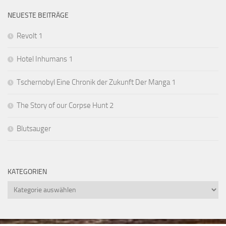
NEUESTE BEITRÄGE
Revolt 1
Hotel Inhumans 1
Tschernobyl Eine Chronik der Zukunft Der Manga 1
The Story of our Corpse Hunt 2
Blutsauger
KATEGORIEN
Kategorien