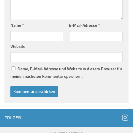
Name
*
E-Mail-Adresse
*
Website
Name, E-Mail-Adresse und Website in diesem Browser für
meinen nächsten Kommentar speichern.
FOLGEN: