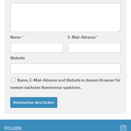
Name
*
E-Mail-Adresse
*
Website
Name, E-Mail-Adresse und Website in diesem Browser für
meinen nächsten Kommentar speichern.
FOLGEN: