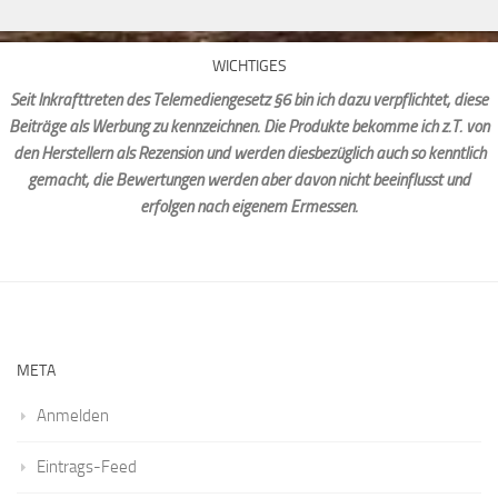
WICHTIGES
Seit Inkrafttreten des Telemediengesetz §6 bin ich dazu verpflichtet, diese
Beiträge als Werbung zu kennzeichnen. Die Produkte bekomme ich z.T. von
den Herstellern als Rezension und werden diesbezüglich auch so kenntlich
gemacht, die Bewertungen werden aber davon nicht beeinflusst und
erfolgen nach eigenem Ermessen.
META
Anmelden
Eintrags-Feed