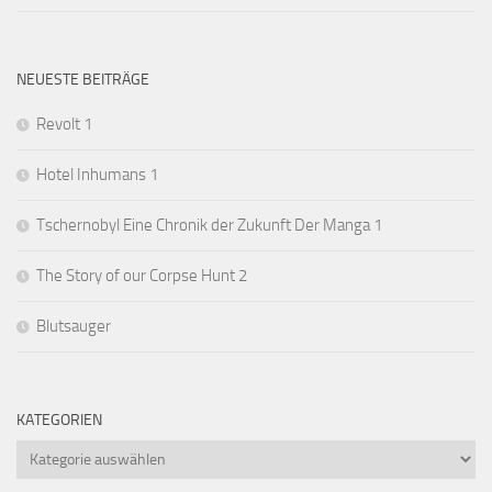
NEUESTE BEITRÄGE
Revolt 1
Hotel Inhumans 1
Tschernobyl Eine Chronik der Zukunft Der Manga 1
The Story of our Corpse Hunt 2
Blutsauger
KATEGORIEN
Kategorien