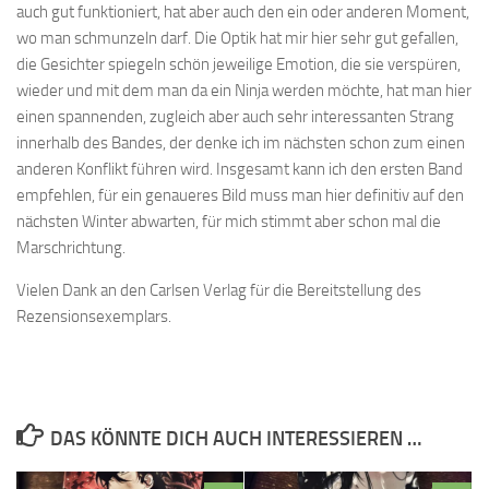
auch gut funktioniert, hat aber auch den ein oder anderen Moment,
wo man schmunzeln darf. Die Optik hat mir hier sehr gut gefallen,
die Gesichter spiegeln schön jeweilige Emotion, die sie verspüren,
wieder und mit dem man da ein Ninja werden möchte, hat man hier
einen spannenden, zugleich aber auch sehr interessanten Strang
innerhalb des Bandes, der denke ich im nächsten schon zum einen
anderen Konflikt führen wird. Insgesamt kann ich den ersten Band
empfehlen, für ein genaueres Bild muss man hier definitiv auf den
nächsten Winter abwarten, für mich stimmt aber schon mal die
Marschrichtung.
Vielen Dank an den Carlsen Verlag für die Bereitstellung des
Rezensionsexemplars.
DAS KÖNNTE DICH AUCH INTERESSIEREN …