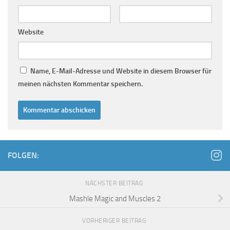
Website
Name, E-Mail-Adresse und Website in diesem Browser für
meinen nächsten Kommentar speichern.
FOLGEN:
NÄCHSTER BEITRAG
Mashle Magic and Muscles 2
VORHERIGER BEITRAG