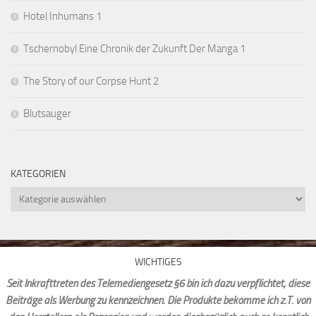
Hotel Inhumans 1
Tschernobyl Eine Chronik der Zukunft Der Manga 1
The Story of our Corpse Hunt 2
Blutsauger
KATEGORIEN
Kategorien
WICHTIGES
Seit Inkrafttreten des Telemediengesetz §6 bin ich dazu verpflichtet, diese
Beiträge als Werbung zu kennzeichnen. Die Produkte bekomme ich z.T. von