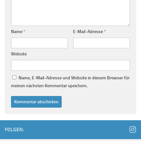
Name
*
E-Mail-Adresse
*
Website
Name, E-Mail-Adresse und Website in diesem Browser für
meinen nächsten Kommentar speichern.
FOLGEN: