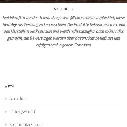
WICHTIGES
Seit Inkrafttreten des Telemediengesetz §6 bin ich dazu verpflichtet, diese
Beiträge als Werbung zu kennzeichnen. Die Produkte bekomme ich z.T. von
den Herstellern als Rezension und werden diesbezüglich auch so kenntlich
gemacht, die Bewertungen werden aber davon nicht beeinflusst und
erfolgen nach eigenem Ermessen.
META
Anmelden
Eintrags-Feed
Kommentar-Feed