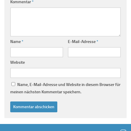
Kommentar
*
Name
*
E-Mail-Adresse
*
Website
Name, E-Mail-Adresse und Website in diesem Browser für
meinen nächsten Kommentar speichern.