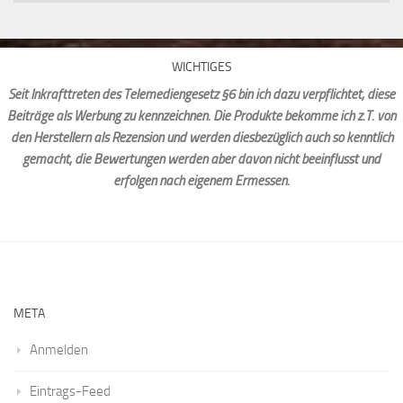
WICHTIGES
Seit Inkrafttreten des Telemediengesetz §6 bin ich dazu verpflichtet, diese
Beiträge als Werbung zu kennzeichnen. Die Produkte bekomme ich z.T. von
den Herstellern als Rezension und werden diesbezüglich auch so kenntlich
gemacht, die Bewertungen werden aber davon nicht beeinflusst und
erfolgen nach eigenem Ermessen.
META
Anmelden
Eintrags-Feed