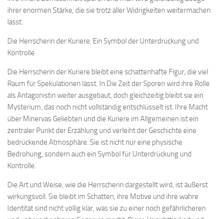
ihrer enormen Stärke, die sie trotz aller Widrigkeiten weitermachen
lässt.
Die Herrscherin der Kuriere: Ein Symbol der Unterdrückung und
Kontrolle
Die Herrscherin der Kuriere bleibt eine schattenhafte Figur, die viel
Raum für Spekulationen lässt. In Die Zeit der Sporen wird ihre Rolle
als Antagonistin weiter ausgebaut, doch gleichzeitig bleibt sie ein
Mysterium, das noch nicht vollständig entschlüsselt ist. Ihre Macht
über Minervas Geliebten und die Kuriere im Allgemeinen ist ein
zentraler Punkt der Erzählung und verleiht der Geschichte eine
bedrückende Atmosphäre. Sie ist nicht nur eine physische
Bedrohung, sondern auch ein Symbol für Unterdrückung und
Kontrolle.
Die Art und Weise, wie die Herrscherin dargestellt wird, ist äußerst
wirkungsvoll. Sie bleibt im Schatten, ihre Motive und ihre wahre
Identität sind nicht völlig klar, was sie zu einer noch gefährlicheren