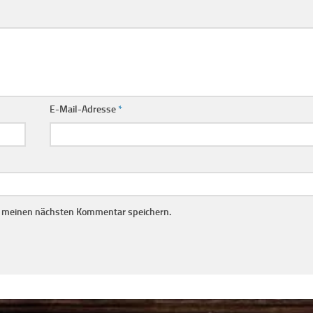
E-Mail-Adresse
*
r meinen nächsten Kommentar speichern.