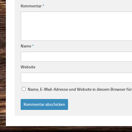
Kommentar
*
Name
*
Website
Name, E-Mail-Adresse und Website in diesem Browser fü