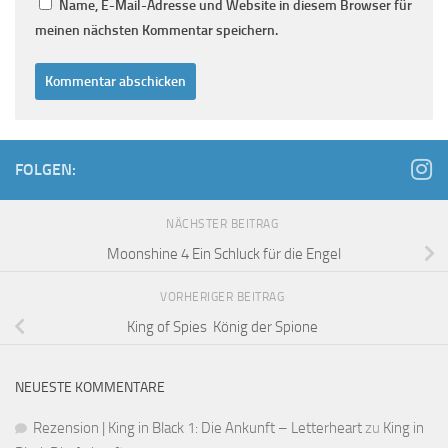
Name, E-Mail-Adresse und Website in diesem Browser für
meinen nächsten Kommentar speichern.
FOLGEN:
NÄCHSTER BEITRAG
Moonshine 4 Ein Schluck für die Engel
VORHERIGER BEITRAG
King of Spies König der Spione
NEUESTE KOMMENTARE
Rezension | King in Black 1: Die Ankunft – Letterheart
zu
King in