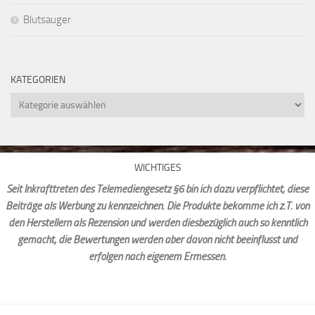
Blutsauger
KATEGORIEN
Kategorien
WICHTIGES
Seit Inkrafttreten des Telemediengesetz §6 bin ich dazu verpflichtet, diese
Beiträge als Werbung zu kennzeichnen. Die Produkte bekomme ich z.T. von
den Herstellern als Rezension und werden diesbezüglich auch so kenntlich
gemacht, die Bewertungen werden aber davon nicht beeinflusst und
erfolgen nach eigenem Ermessen.