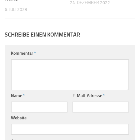
24. DEZEMBER 2022
6. JULI 2023
SCHREIBE EINEN KOMMENTAR
Kommentar
*
Name
*
E-Mail-Adresse
*
Website