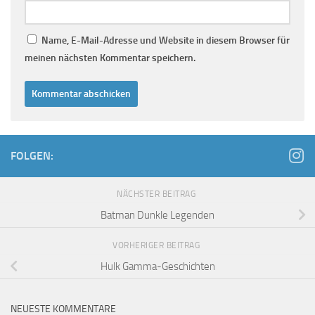
Name, E-Mail-Adresse und Website in diesem Browser für
meinen nächsten Kommentar speichern.
FOLGEN:
NÄCHSTER BEITRAG
Batman Dunkle Legenden
VORHERIGER BEITRAG
Hulk Gamma-Geschichten
NEUESTE KOMMENTARE