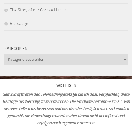
The Story of our Corpse Hunt 2
Blutsauger
KATEGORIEN
Kategorien
WICHTIGES
Seit Inkrafttreten des Telemediengesetz §6 bin ich dazu verpflichtet, diese
Beiträge als Werbung zu kennzeichnen. Die Produkte bekomme ich z.T. von
den Herstellern als Rezension und werden diesbezüglich auch so kenntlich
gemacht, die Bewertungen werden aber davon nicht beeinflusst und
erfolgen nach eigenem Ermessen.