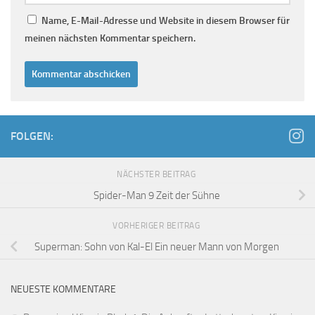
Name, E-Mail-Adresse und Website in diesem Browser für
meinen nächsten Kommentar speichern.
FOLGEN:
NÄCHSTER BEITRAG
Spider-Man 9 Zeit der Sühne
VORHERIGER BEITRAG
Superman: Sohn von Kal-El Ein neuer Mann von Morgen
NEUESTE KOMMENTARE