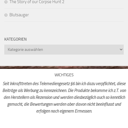
The Story of our Corpse Hunt 2
Blutsauger
KATEGORIEN
Kategorien
WICHTIGES
Seit Inkrafttreten des Telemediengesetz §6 bin ich dazu verpflichtet, diese
Beiträge als Werbung zu kennzeichnen. Die Produkte bekomme ich z.T. von
den Herstellern als Rezension und werden diesbezüglich auch so kenntlich
gemacht, die Bewertungen werden aber davon nicht beeinflusst und
erfolgen nach eigenem Ermessen.