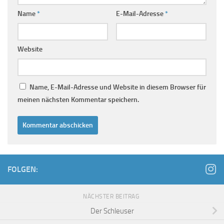
Name
*
E-Mail-Adresse
*
Website
Name, E-Mail-Adresse und Website in diesem Browser für
meinen nächsten Kommentar speichern.
FOLGEN:
NÄCHSTER BEITRAG
Der Schleuser