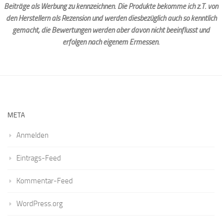
Beiträge als Werbung zu kennzeichnen. Die Produkte bekomme ich z.T. von
den Herstellern als Rezension und werden diesbezüglich auch so kenntlich
gemacht, die Bewertungen werden aber davon nicht beeinflusst und
erfolgen nach eigenem Ermessen.
META
Anmelden
Eintrags-Feed
Kommentar-Feed
WordPress.org