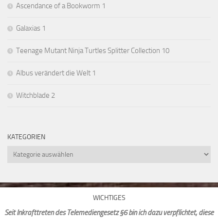
Ascendance of a Bookworm 1
Galaxias 1
Teenage Mutant Ninja Turtles Splitter Collection 10
Albus verändert die Welt 1
Witchblade 2
KATEGORIEN
Kategorien
WICHTIGES
Seit Inkrafttreten des Telemediengesetz §6 bin ich dazu verpflichtet, diese