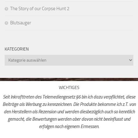
The Story of our Corpse Hunt 2
Blutsauger
KATEGORIEN
Kategorien
WICHTIGES
Seit Inkrafttreten des Telemediengesetz §6 bin ich dazu verpflichtet, diese
Beiträge als Werbung zu kennzeichnen. Die Produkte bekomme ich z.T. von
den Herstellern als Rezension und werden diesbezüglich auch so kenntlich
gemacht, die Bewertungen werden aber davon nicht beeinflusst und
erfolgen nach eigenem Ermessen.