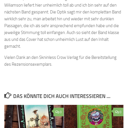
Wiliamson liefert hier unheimlich toll ab und ich bin sehr auf den
nächsten Band gespannt. Die Optik sagt mir den kompletten Band
wirklich sehr zu, man arbeitet hin und wieder mit sehr dunklen
Passagen, die ich als sehr ansprechend empfunden habe und die
jeweilige Stimmung toll einfangen. Auch so sieht der Band klasse
aus und das Cover hat schon unheimlich Lust auf den Inhalt
gemacht.
Vielen Dank an den Skninless Crow Verlag für die Bereitstellung
des Rezensionsexemplars.
DAS KÖNNTE DICH AUCH INTERESSIEREN …
0
0