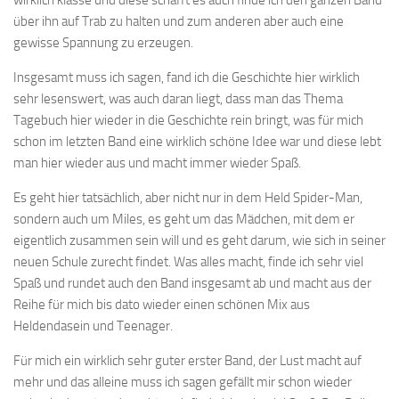
über ihn auf Trab zu halten und zum anderen aber auch eine
gewisse Spannung zu erzeugen.
Insgesamt muss ich sagen, fand ich die Geschichte hier wirklich
sehr lesenswert, was auch daran liegt, dass man das Thema
Tagebuch hier wieder in die Geschichte rein bringt, was für mich
schon im letzten Band eine wirklich schöne Idee war und diese lebt
man hier wieder aus und macht immer wieder Spaß.
Es geht hier tatsächlich, aber nicht nur in dem Held Spider-Man,
sondern auch um Miles, es geht um das Mädchen, mit dem er
eigentlich zusammen sein will und es geht darum, wie sich in seiner
neuen Schule zurecht findet. Was alles macht, finde ich sehr viel
Spaß und rundet auch den Band insgesamt ab und macht aus der
Reihe für mich bis dato wieder einen schönen Mix aus
Heldendasein und Teenager.
Für mich ein wirklich sehr guter erster Band, der Lust macht auf
mehr und das alleine muss ich sagen gefällt mir schon wieder