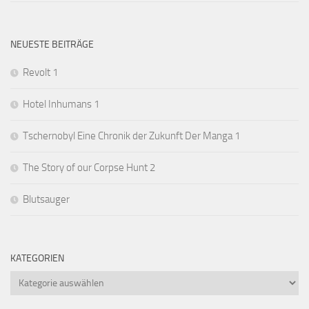
NEUESTE BEITRÄGE
Revolt 1
Hotel Inhumans 1
Tschernobyl Eine Chronik der Zukunft Der Manga 1
The Story of our Corpse Hunt 2
Blutsauger
KATEGORIEN
Kategorien