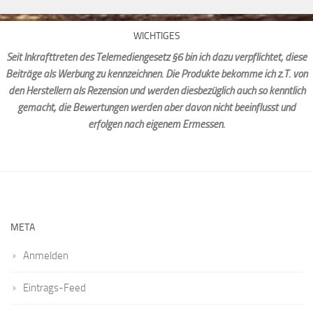
WICHTIGES
Seit Inkrafttreten des Telemediengesetz §6 bin ich dazu verpflichtet, diese
Beiträge als Werbung zu kennzeichnen. Die Produkte bekomme ich z.T. von
den Herstellern als Rezension und werden diesbezüglich auch so kenntlich
gemacht, die Bewertungen werden aber davon nicht beeinflusst und
erfolgen nach eigenem Ermessen.
META
Anmelden
Eintrags-Feed