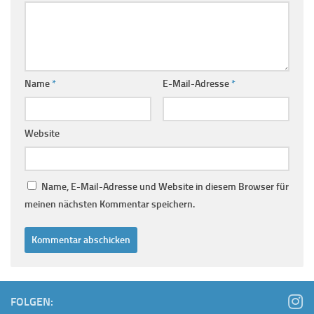
Name
*
E-Mail-Adresse
*
Website
Name, E-Mail-Adresse und Website in diesem Browser für
meinen nächsten Kommentar speichern.
FOLGEN: