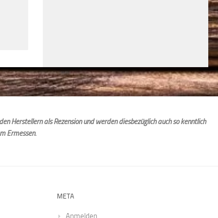
den Herstellern als Rezension und werden diesbezüglich auch so kenntlich
em Ermessen.
META
Anmelden