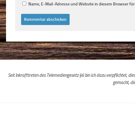
Name, E-Mail-Adresse und Website in diesem Browser fü
Seit Inkrafttreten des Telemediengesetz §6 bin ich dazu verpflichtet, d
gemacht, di