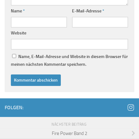
Name
*
E-Mail-Adresse
*
Website
Name, E-Mail-Adresse und Website in diesem Browser für
meinen nächsten Kommentar speichern.
FOLGEN:
NÄCHSTER BEITRAG
Fire Power Band 2