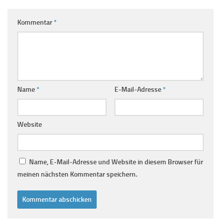
Kommentar
*
Name
*
E-Mail-Adresse
*
Website
Name, E-Mail-Adresse und Website in diesem Browser für
meinen nächsten Kommentar speichern.