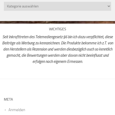
Kategorien
WICHTIGES
Seit Inkrafttreten des Telemediengesetz §6 bin ich dazu verpflichtet, diese
Beiträge als Werbung zu kennzeichnen. Die Produkte bekomme ich z.T. von
den Herstellern als Rezension und werden diesbezüglich auch so kenntlich
gemacht, die Bewertungen werden aber davon nicht beeinflusst und
erfolgen nach eigenem Ermessen.
META
Anmelden