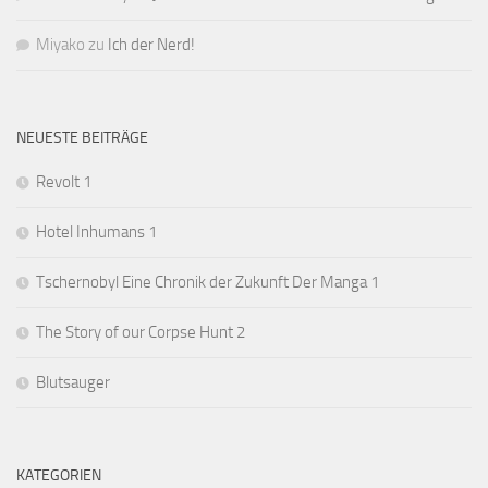
Miyako
zu
Ich der Nerd!
NEUESTE BEITRÄGE
Revolt 1
Hotel Inhumans 1
Tschernobyl Eine Chronik der Zukunft Der Manga 1
The Story of our Corpse Hunt 2
Blutsauger
KATEGORIEN