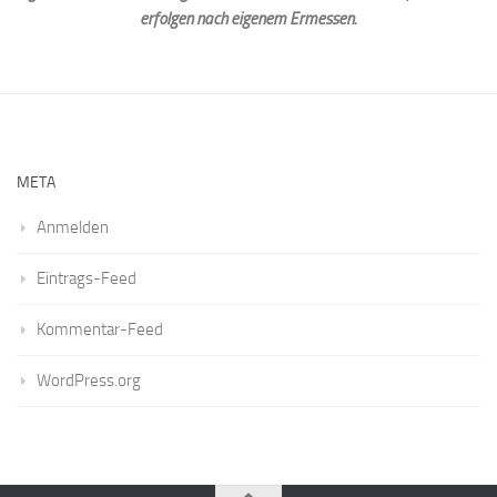
erfolgen nach eigenem Ermessen.
META
Anmelden
Eintrags-Feed
Kommentar-Feed
WordPress.org