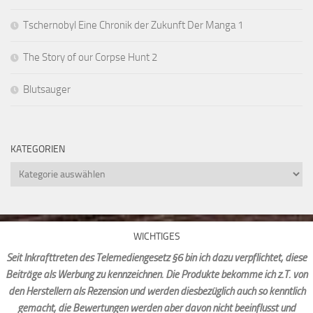
Tschernobyl Eine Chronik der Zukunft Der Manga 1
The Story of our Corpse Hunt 2
Blutsauger
KATEGORIEN
Kategorien
WICHTIGES
Seit Inkrafttreten des Telemediengesetz §6 bin ich dazu verpflichtet, diese
Beiträge als Werbung zu kennzeichnen. Die Produkte bekomme ich z.T. von
den Herstellern als Rezension und werden diesbezüglich auch so kenntlich
gemacht, die Bewertungen werden aber davon nicht beeinflusst und