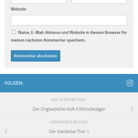
Website
Name, E-Mail-Adresse und Website in diesem Browser für
meinen nächsten Kommentar speichern.
FOLGEN:
NÄCHSTER BEITRAG
Der Unglaubliche Hulk 5 Monsterjäger
VORHERIGER BEITRAG
Der sterbliche Thor 1