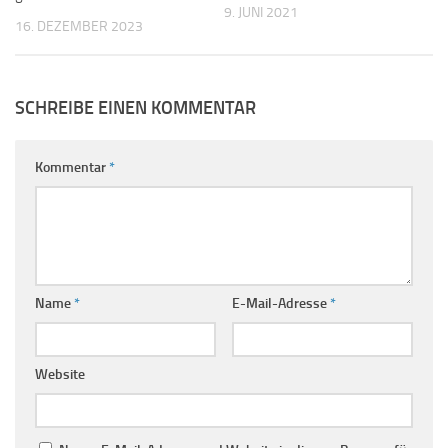
9. JUNI 2021
16. DEZEMBER 2023
SCHREIBE EINEN KOMMENTAR
Kommentar
*
Name
*
E-Mail-Adresse
*
Website