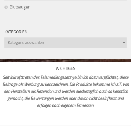
Blutsauger
KATEGORIEN
Kategorien
WICHTIGES
Seit Inkrafttreten des Telemediengesetz §6 bin ich dazu verpflichtet, diese
Beiträge als Werbung zu kennzeichnen. Die Produkte bekomme ich z.T. von
den Herstellern als Rezension und werden diesbezüglich auch so kenntlich
gemacht, die Bewertungen werden aber davon nicht beeinflusst und
erfolgen nach eigenem Ermessen.