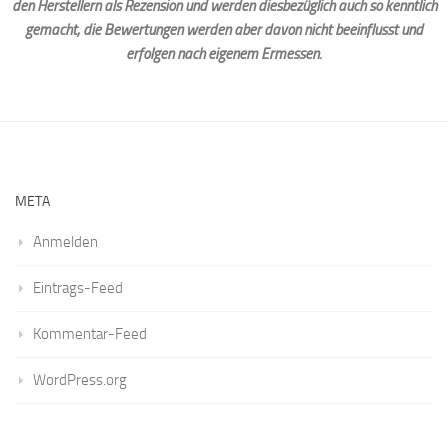
den Herstellern als Rezension und werden diesbezüglich auch so kenntlich
gemacht, die Bewertungen werden aber davon nicht beeinflusst und
erfolgen nach eigenem Ermessen.
META
Anmelden
Eintrags-Feed
Kommentar-Feed
WordPress.org