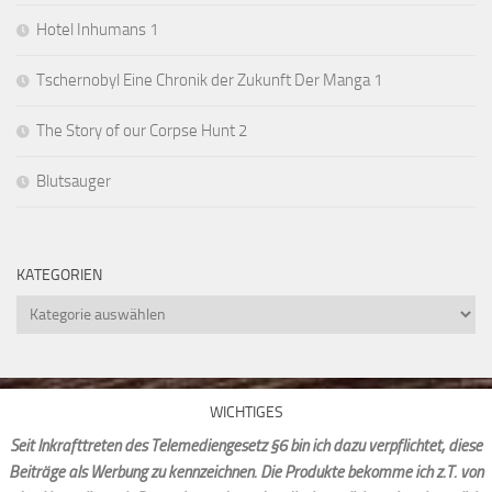
Hotel Inhumans 1
Tschernobyl Eine Chronik der Zukunft Der Manga 1
The Story of our Corpse Hunt 2
Blutsauger
KATEGORIEN
Kategorien
WICHTIGES
Seit Inkrafttreten des Telemediengesetz §6 bin ich dazu verpflichtet, diese
Beiträge als Werbung zu kennzeichnen. Die Produkte bekomme ich z.T. von