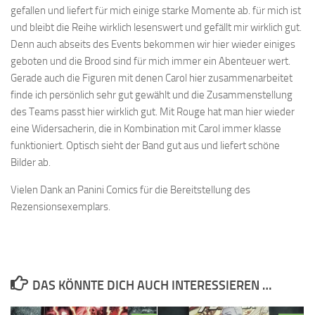
gefallen und liefert für mich einige starke Momente ab. für mich ist
und bleibt die Reihe wirklich lesenswert und gefällt mir wirklich gut.
Denn auch abseits des Events bekommen wir hier wieder einiges
geboten und die Brood sind für mich immer ein Abenteuer wert.
Gerade auch die Figuren mit denen Carol hier zusammenarbeitet
finde ich persönlich sehr gut gewählt und die Zusammenstellung
des Teams passt hier wirklich gut. Mit Rouge hat man hier wieder
eine Widersacherin, die in Kombination mit Carol immer klasse
funktioniert. Optisch sieht der Band gut aus und liefert schöne
Bilder ab.
Vielen Dank an Panini Comics für die Bereitstellung des
Rezensionsexemplars.
DAS KÖNNTE DICH AUCH INTERESSIEREN …