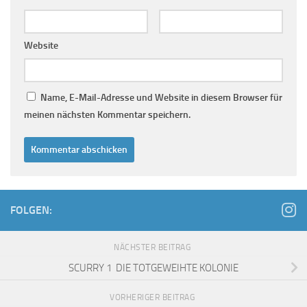
Website
Name, E-Mail-Adresse und Website in diesem Browser für
meinen nächsten Kommentar speichern.
FOLGEN:
NÄCHSTER BEITRAG
SCURRY 1 DIE TOTGEWEIHTE KOLONIE
VORHERIGER BEITRAG