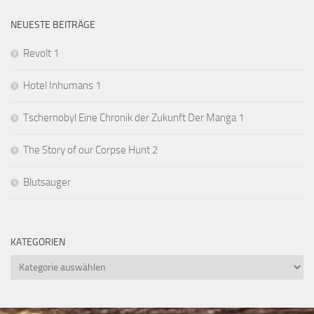
NEUESTE BEITRÄGE
Revolt 1
Hotel Inhumans 1
Tschernobyl Eine Chronik der Zukunft Der Manga 1
The Story of our Corpse Hunt 2
Blutsauger
KATEGORIEN
Kategorien