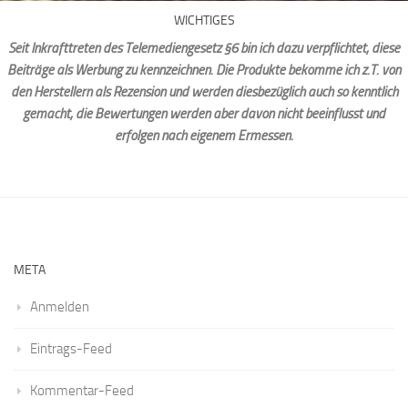
WICHTIGES
Seit Inkrafttreten des Telemediengesetz §6 bin ich dazu verpflichtet, diese
Beiträge als Werbung zu kennzeichnen. Die Produkte bekomme ich z.T. von
den Herstellern als Rezension und werden diesbezüglich auch so kenntlich
gemacht, die Bewertungen werden aber davon nicht beeinflusst und
erfolgen nach eigenem Ermessen.
META
Anmelden
Eintrags-Feed
Kommentar-Feed