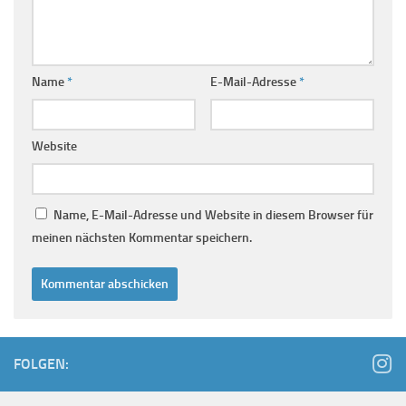
Name
*
E-Mail-Adresse
*
Website
Name, E-Mail-Adresse und Website in diesem Browser für
meinen nächsten Kommentar speichern.
FOLGEN: