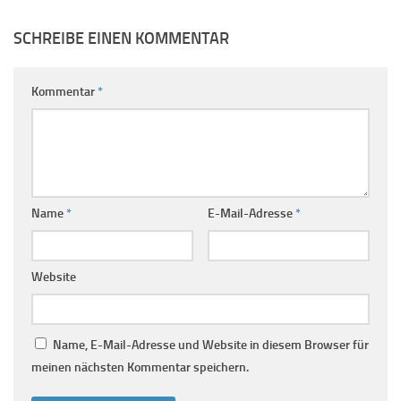
SCHREIBE EINEN KOMMENTAR
Kommentar
*
Name
*
E-Mail-Adresse
*
Website
Name, E-Mail-Adresse und Website in diesem Browser für
meinen nächsten Kommentar speichern.