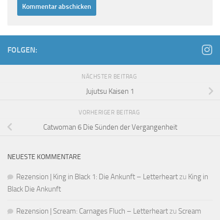
FOLGEN:
NÄCHSTER BEITRAG
Jujutsu Kaisen 1
VORHERIGER BEITRAG
Catwoman 6 Die Sünden der Vergangenheit
NEUESTE KOMMENTARE
Rezension | King in Black 1: Die Ankunft – Letterheart
zu
King in
Black Die Ankunft
Rezension | Scream: Carnages Fluch – Letterheart
zu
Scream