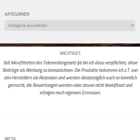
KATEGORIEN
Kategorien
WICHTIGES
Seit Inkrafttreten des Telemediengesetz §6 bin ich dazu verpflichtet, diese
Beiträge als Werbung zu kennzeichnen. Die Produkte bekomme ich z.T. von
den Herstellern als Rezension und werden diesbezüglich auch so kenntlich
gemacht, die Bewertungen werden aber davon nicht beeinflusst und
erfolgen nach eigenem Ermessen.
META