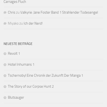
Carnages Fluch
Chris
zu
Valkyrie: Jane Foster Band 1 Strahlender Todesengel
Miyako
zu
Ich der Nerd!
NEUESTE BEITRÄGE
Revolt 1
Hotel Inhumans 1
Tschernobyl Eine Chronik der Zukunft Der Manga 1
The Story of our Corpse Hunt 2
Blutsauger