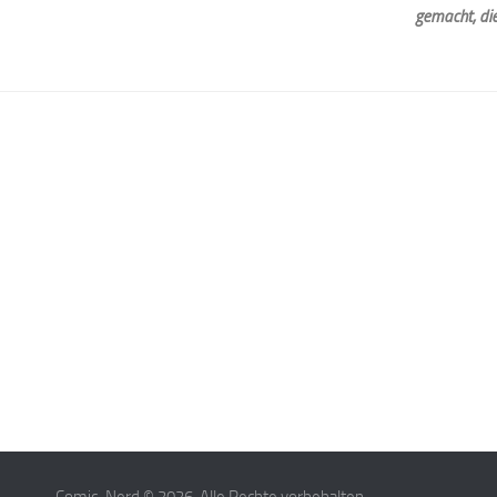
gemacht, di