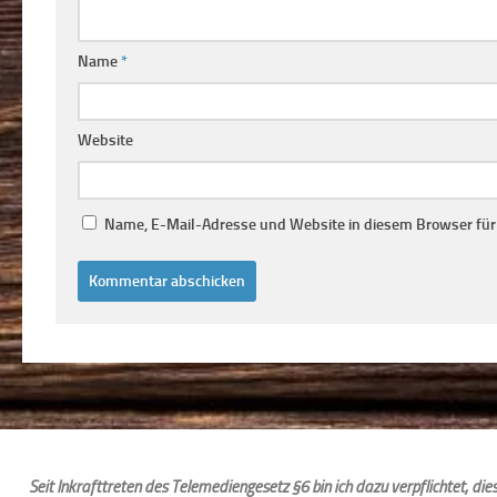
Name
*
Website
Name, E-Mail-Adresse und Website in diesem Browser fü
Seit Inkrafttreten des Telemediengesetz §6 bin ich dazu verpflichtet, d