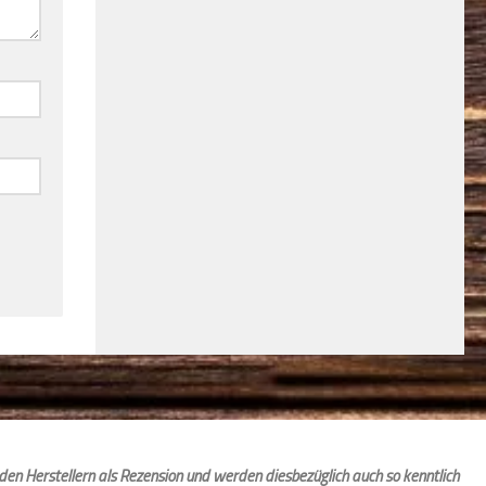
den Herstellern als Rezension und werden diesbezüglich auch so kenntlich