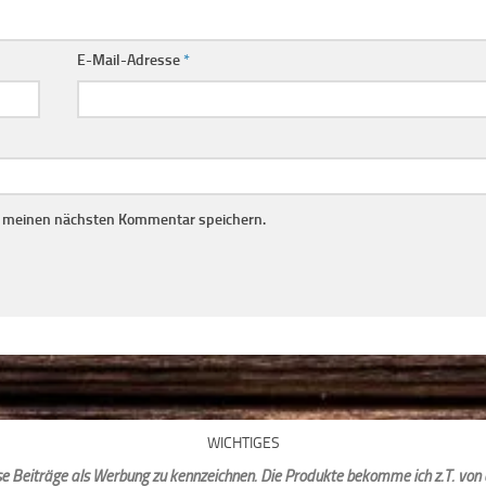
E-Mail-Adresse
*
r meinen nächsten Kommentar speichern.
WICHTIGES
iese Beiträge als Werbung zu kennzeichnen. Die Produkte bekomme ich z.T. von 