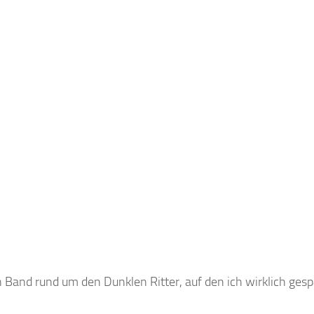
 Band rund um den Dunklen Ritter, auf den ich wirklich ges