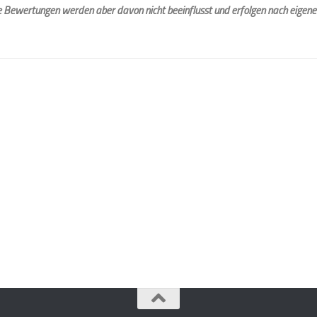
e Bewertungen werden aber davon nicht beeinflusst und erfolgen nach eigen