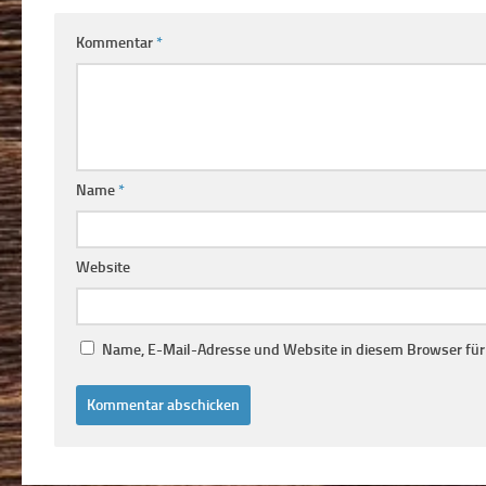
Kommentar
*
Name
*
Website
Name, E-Mail-Adresse und Website in diesem Browser fü