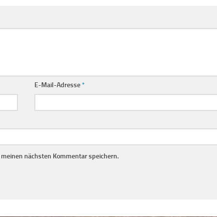
E-Mail-Adresse
*
r meinen nächsten Kommentar speichern.