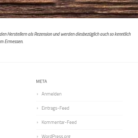
den Herstellern als Rezension und werden diesbezüglich auch so kenntlich
em Ermessen.
META
Anmelden
Eintrags-Feed
Kommentar-Feed
WordPress.org