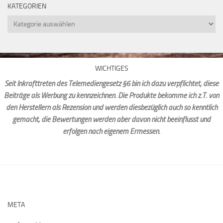
KATEGORIEN
Kategorien
WICHTIGES
Seit Inkrafttreten des Telemediengesetz §6 bin ich dazu verpflichtet, diese
Beiträge als Werbung zu kennzeichnen. Die Produkte bekomme ich z.T. von
den Herstellern als Rezension und werden diesbezüglich auch so kenntlich
gemacht, die Bewertungen werden aber davon nicht beeinflusst und
erfolgen nach eigenem Ermessen.
META