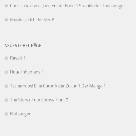
Chris
zu
Valkyrie: Jane Foster Band 1 Strahlender Todesengel
Miyako
zu
Ich der Nerd!
NEUESTE BEITRÄGE
Revolt 1
Hotel Inhumans 1
Tschernobyl Eine Chronik der Zukunft Der Manga 1
The Story of our Corpse Hunt 2
Blutsauger