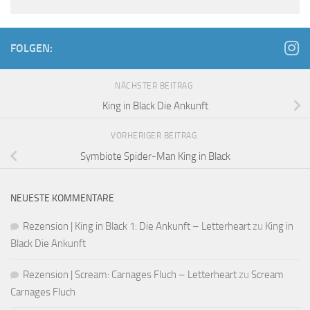
FOLGEN:
NÄCHSTER BEITRAG
King in Black Die Ankunft
VORHERIGER BEITRAG
Symbiote Spider-Man King in Black
NEUESTE KOMMENTARE
Rezension | King in Black 1: Die Ankunft – Letterheart
zu
King in
Black Die Ankunft
Rezension | Scream: Carnages Fluch – Letterheart
zu
Scream
Carnages Fluch