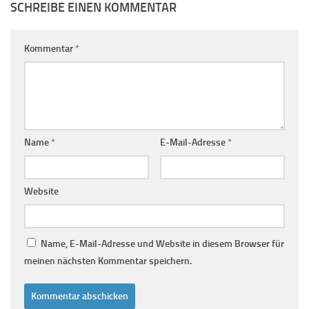
SCHREIBE EINEN KOMMENTAR
Kommentar
*
Name
*
E-Mail-Adresse
*
Website
Name, E-Mail-Adresse und Website in diesem Browser für
meinen nächsten Kommentar speichern.