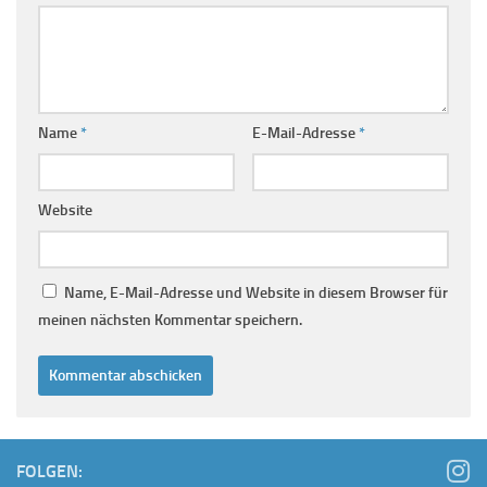
Name
*
E-Mail-Adresse
*
Website
Name, E-Mail-Adresse und Website in diesem Browser für
meinen nächsten Kommentar speichern.
FOLGEN: