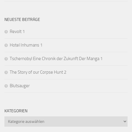
NEUESTE BEITRÄGE
Revolt 1
Hotel Inhumans 1
Tschernobyl Eine Chronik der Zukunft Der Manga 1
The Story of our Corpse Hunt 2
Blutsauger
KATEGORIEN
Kategorien