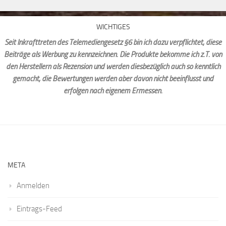
WICHTIGES
Seit Inkrafttreten des Telemediengesetz §6 bin ich dazu verpflichtet, diese
Beiträge als Werbung zu kennzeichnen. Die Produkte bekomme ich z.T. von
den Herstellern als Rezension und werden diesbezüglich auch so kenntlich
gemacht, die Bewertungen werden aber davon nicht beeinflusst und
erfolgen nach eigenem Ermessen.
META
Anmelden
Eintrags-Feed