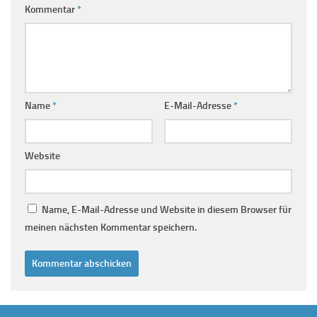
Kommentar
*
Name
*
E-Mail-Adresse
*
Website
Name, E-Mail-Adresse und Website in diesem Browser für
meinen nächsten Kommentar speichern.