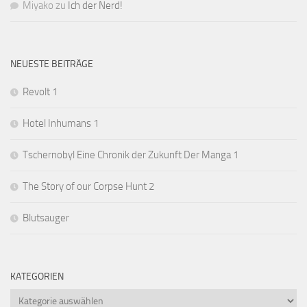
Miyako
zu
Ich der Nerd!
NEUESTE BEITRÄGE
Revolt 1
Hotel Inhumans 1
Tschernobyl Eine Chronik der Zukunft Der Manga 1
The Story of our Corpse Hunt 2
Blutsauger
KATEGORIEN
Kategorien