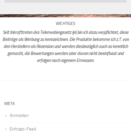
WICHTIGES
Seit Inkrafttreten des Telemediengesetz §6 bin ich dazu verpflichtet, diese
Beiträge als Werbung zu kennzeichnen. Die Produkte bekomme ich z.T. von
den Herstellern als Rezension und werden diesbezüglich auch so kenntlich
gemacht, die Bewertungen werden aber davon nicht beeinflusst und
erfolgen nach eigenem Ermessen.
META
Anmelden
Eintrags-Feed