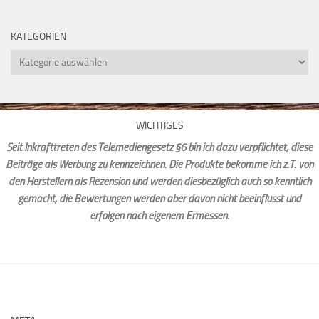
KATEGORIEN
Kategorien
WICHTIGES
Seit Inkrafttreten des Telemediengesetz §6 bin ich dazu verpflichtet, diese
Beiträge als Werbung zu kennzeichnen. Die Produkte bekomme ich z.T. von
den Herstellern als Rezension und werden diesbezüglich auch so kenntlich
gemacht, die Bewertungen werden aber davon nicht beeinflusst und
erfolgen nach eigenem Ermessen.