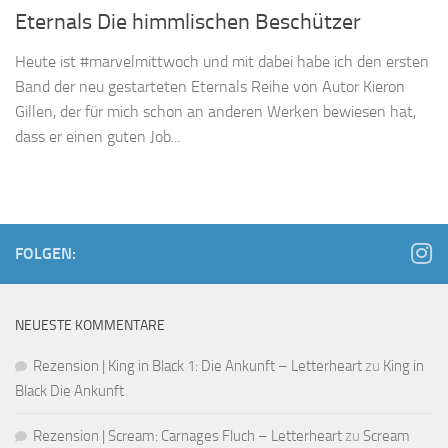
Eternals Die himmlischen Beschützer
Heute ist #marvelmittwoch und mit dabei habe ich den ersten
Band der neu gestarteten Eternals Reihe von Autor Kieron
Gillen, der für mich schon an anderen Werken bewiesen hat,
dass er einen guten Job...
FOLGEN:
NEUESTE KOMMENTARE
Rezension | King in Black 1: Die Ankunft – Letterheart
zu
King in
Black Die Ankunft
Rezension | Scream: Carnages Fluch – Letterheart
zu
Scream