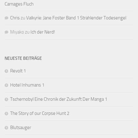
Carnages Fluch
Chris
zu
Valkyrie: Jane Foster Band 1 Strahlender Todesengel
Miyako
zu
Ich der Nerd!
NEUESTE BEITRÄGE
Revolt 1
Hotel Inhumans 1
Tschernobyl Eine Chronik der Zukunft Der Manga 1
The Story of our Corpse Hunt 2
Blutsauger