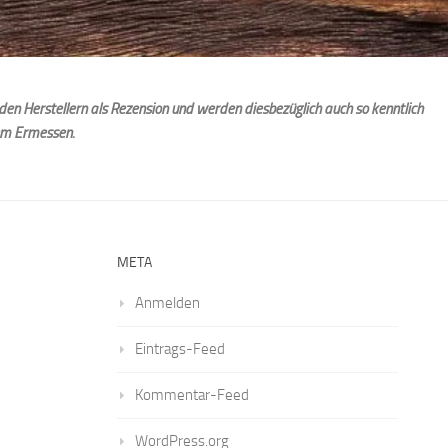
den Herstellern als Rezension und werden diesbezüglich auch so kenntlich
em Ermessen.
META
Anmelden
Eintrags-Feed
Kommentar-Feed
WordPress.org